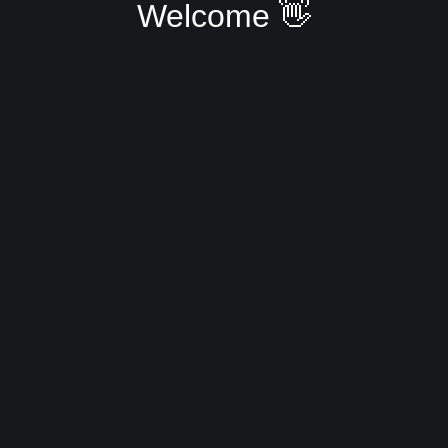
Welcome 👋